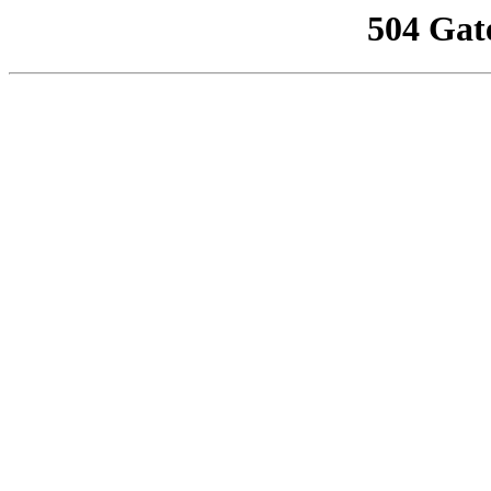
504 Gat